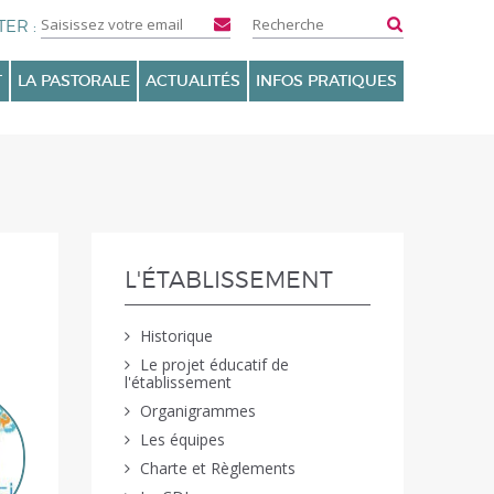
T
LA PASTORALE
ACTUALITÉS
INFOS PRATIQUES
NAVIGATION
L'ÉTABLISSEMENT
Historique
Le projet éducatif de
l'établissement
Organigrammes
Les équipes
Charte et Règlements