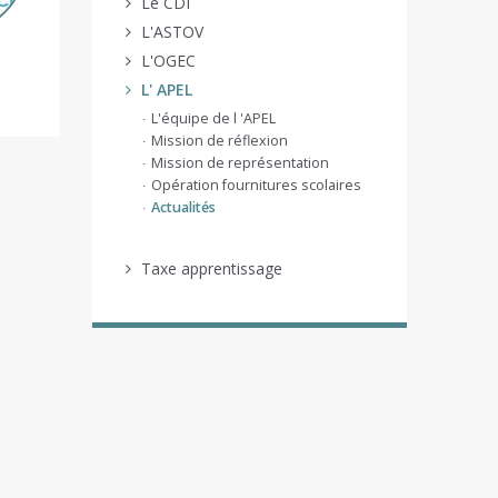
Le CDI
L'ASTOV
L'OGEC
L' APEL
L'équipe de l 'APEL
Mission de réflexion
Mission de représentation
Opération fournitures scolaires
Actualités
Taxe apprentissage