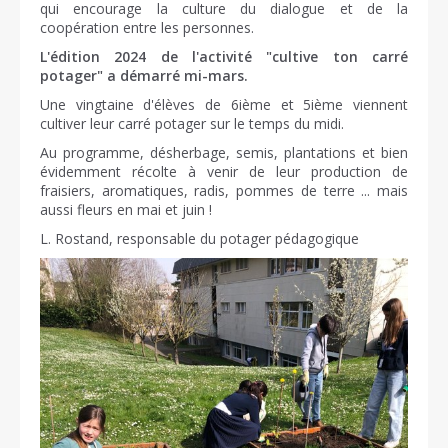
qui encourage la culture du dialogue et de la
coopération entre les personnes.
L'édition 2024 de l'activité "cultive ton carré
potager" a démarré mi-mars.
Une vingtaine d'élèves de 6ième et 5ième viennent
cultiver leur carré potager sur le temps du midi.
Au programme, désherbage, semis, plantations et bien
évidemment récolte à venir de leur production de
fraisiers, aromatiques, radis, pommes de terre ... mais
aussi fleurs en mai et juin !
L. Rostand, responsable du potager pédagogique