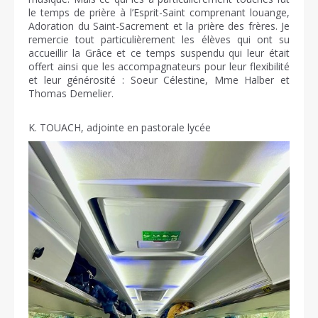
le temps de prière à l’Esprit-Saint comprenant louange,
Adoration du Saint-Sacrement et la prière des frères. Je
remercie tout particulièrement les élèves qui ont su
accueillir la Grâce et ce temps suspendu qui leur était
offert ainsi que les accompagnateurs pour leur flexibilité
et leur générosité : Soeur Célestine, Mme Halber et
Thomas Demelier.
K. TOUACH, adjointe en pastorale lycée