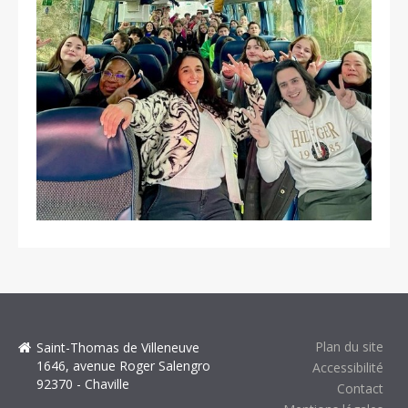
Plan du site
Saint-Thomas de Villeneuve
1646, avenue Roger Salengro
Accessibilité
92370 - Chaville
Contact