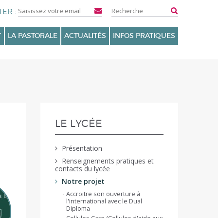
T
LA PASTORALE
ACTUALITÉS
INFOS PRATIQUES
NAVIGATION
LE LYCÉE
Présentation
Renseignements pratiques et
contacts du lycée
Notre projet
Accroitre son ouverture à
l'international avec le Dual
Diploma