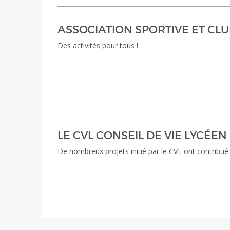
ASSOCIATION SPORTIVE ET CL
Des activités pour tous !
LE CVL CONSEIL DE VIE LYCÉEN
De nombreux projets initié par le CVL ont contribué à