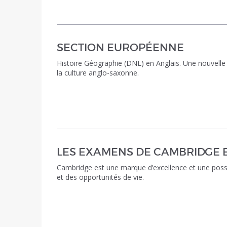
SECTION EUROPÉENNE
Histoire Géographie (DNL) en Anglais. Une nouvelle m
la culture anglo-saxonne.
LES EXAMENS DE CAMBRIDGE 
Cambridge est une marque d’excellence et une possib
et des opportunités de vie.