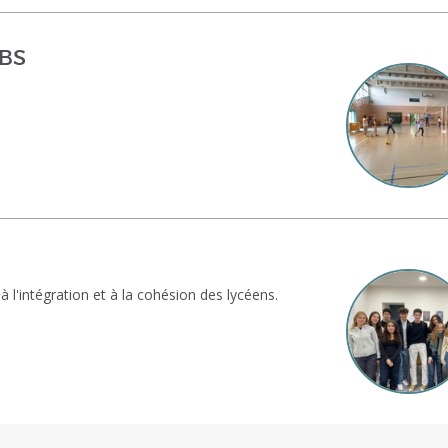
UBS
 l'intégration et à la cohésion des lycéens.