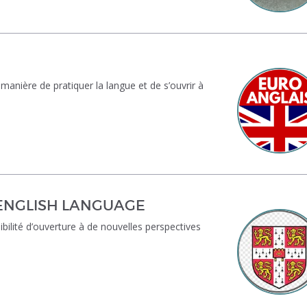
anière de pratiquer la langue et de s’ouvrir à
ENGLISH LANGUAGE
ilité d’ouverture à de nouvelles perspectives