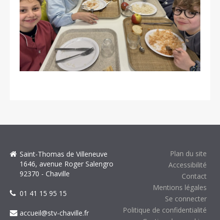
Plan du site
Saint-Thomas de Villeneuve
1646, avenue Roger Salengro
Accessibilité
92370 - Chaville
Contact
Mentions légales
01 41 15 95 15
Se connecter
Politique de confidentialité
accueil@stv-chaville.fr