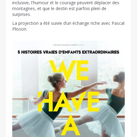
inclusive, l'humour et le courage peuvent déplacer des
montagnes, et que le destin est parfois plein de
surprises.
La projection a été suivie d’un échange riche avec Pascal
Plisson.