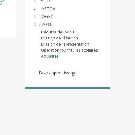
Le CDI
L'ASTOV
L'OGEC
L' APEL
L'équipe de l 'APEL
Mission de réflexion
Mission de représentation
Opération fournitures scolaires
Actualités
Taxe apprentissage