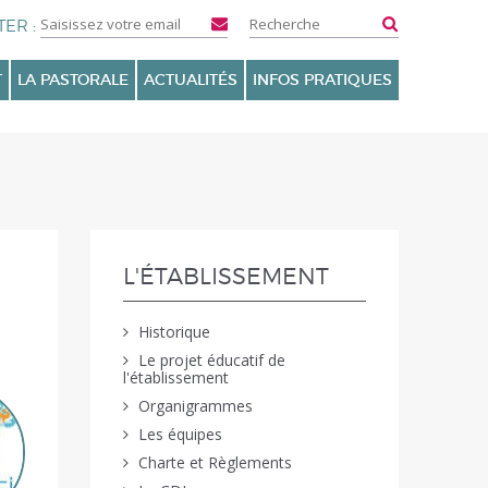
T
LA PASTORALE
ACTUALITÉS
INFOS PRATIQUES
NAVIGATION
L'ÉTABLISSEMENT
Historique
Le projet éducatif de
l'établissement
Organigrammes
Les équipes
Charte et Règlements