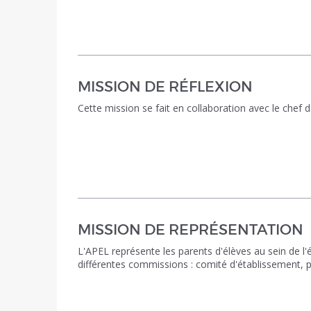
MISSION DE RÉFLEXION
Cette mission se fait en collaboration avec le chef d
MISSION DE REPRÉSENTATION
L'APEL représente les parents d'élèves au sein de l
différentes commissions : comité d'établissement, p