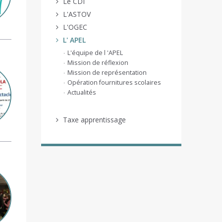
Le CDI
L'ASTOV
L'OGEC
L' APEL
L'équipe de l 'APEL
Mission de réflexion
Mission de représentation
Opération fournitures scolaires
Actualités
Taxe apprentissage