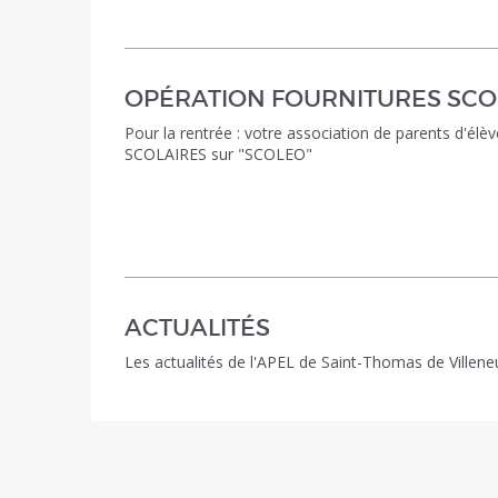
OPÉRATION FOURNITURES SCO
Pour la rentrée : votre association de parents d'
SCOLAIRES sur "SCOLEO"
ACTUALITÉS
Les actualités de l'APEL de Saint-Thomas de Villen