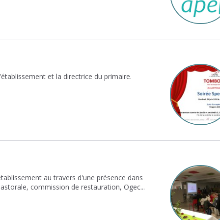
'établissement et la directrice du primaire.
'établissement au travers d'une présence dans
astorale, commission de restauration, Ogec...