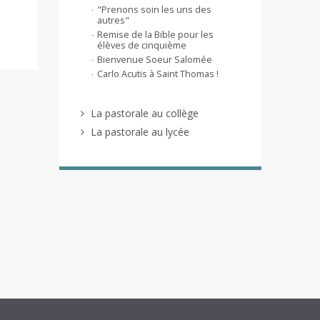
"Prenons soin les uns des
autres"
Remise de la Bible pour les
élèves de cinquième
Bienvenue Soeur Salomée
Carlo Acutis à Saint Thomas !
La pastorale au collège
La pastorale au lycée