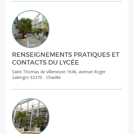
RENSEIGNEMENTS PRATIQUES ET
CONTACTS DU LYCÉE
Saint-Thomas de Villeneuve 1646, avenue Roger
Salengro 92370 - Chaville