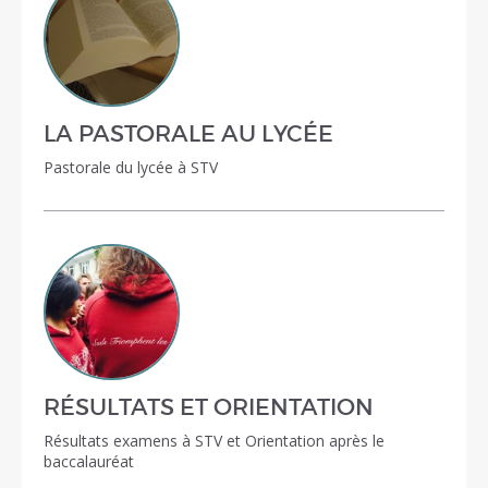
LA PASTORALE AU LYCÉE
Pastorale du lycée à STV
RÉSULTATS ET ORIENTATION
Résultats examens à STV et Orientation après le
baccalauréat