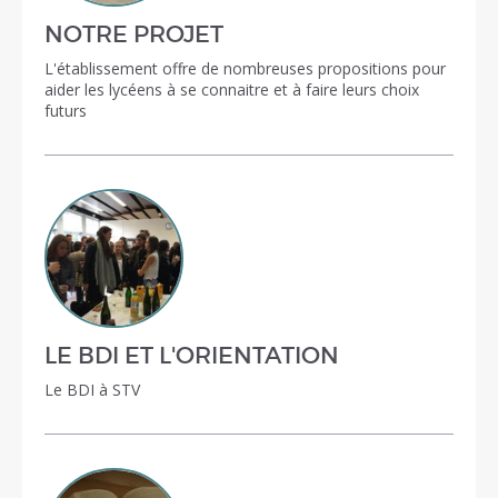
NOTRE PROJET
L'établissement offre de nombreuses propositions pour
aider les lycéens à se connaitre et à faire leurs choix
futurs
LE BDI ET L'ORIENTATION
Le BDI à STV