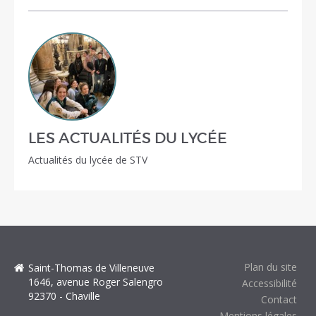
LES ACTUALITÉS DU LYCÉE
Actualités du lycée de STV
Plan du site
Saint-Thomas de Villeneuve
1646, avenue Roger Salengro
Accessibilité
92370 - Chaville
Contact
Mentions légales