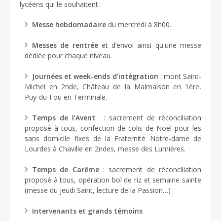
lycéens qui le souhaitent :
Messe hebdomadaire
du mercredi à 8h00.
Messes de rentrée
et d’envoi ainsi qu'une messe
dédiée pour chaque niveau.
Journées et week-ends d’intégration
: mont Saint-
Michel en 2nde, Château de la Malmaison en 1ère,
Puy-du-Fou en Terminale.
Temps de l’Avent
: sacrement de réconciliation
proposé à tous, confection de colis de Noël pour les
sans domicile fixes de la Fraternité Notre-dame de
Lourdes à Chaville en 2ndes, messe des Lumières.
Temps de Carême
: sacrement de réconciliation
proposé à tous, opération bol de riz et semaine sainte
(messe du jeudi Saint, lecture de la Passion…)
Intervenants et grands témoins