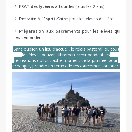
FRAT des lycéens
à Lourdes (tous les 2 ans)
Retraite à l’Esprit-Saint
pour les élèves de 1ère
Préparation aux Sacrements
pour les élèves qui
les demandent
Sans oublier, un lieu d’accueil, le relais pastoral, où tous
les élèves peuvent librement venir pendant les
récréations ou tout autre moment de la journée, pour
échanger, prendre un temps de ressourcement ou prier.