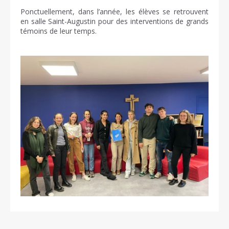
Ponctuellement, dans l’année, les élèves se retrouvent
en salle Saint-Augustin pour des interventions de grands
témoins de leur temps.