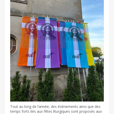
Tout au long de l’année, des événements ainsi que des
temps forts liés aux fêtes liturgiques sont proposés aux