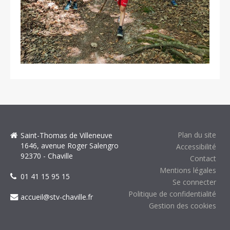
Plan du site
Saint-Thomas de Villeneuve
1646, avenue Roger Salengro
Accessibilité
92370 - Chaville
Contact
Mentions légales
01 41 15 95 15
Se connecter
Politique de confidentialité
accueil@stv-chaville.fr
Gestion des cookies