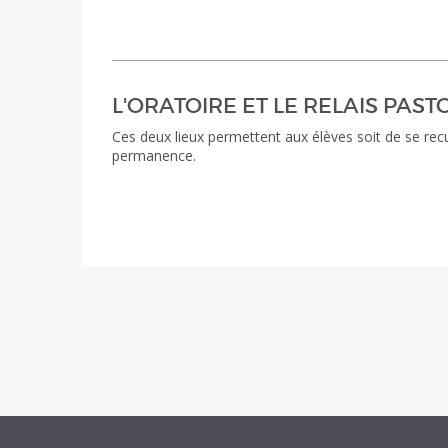
L'ORATOIRE ET LE RELAIS PAST
Ces deux lieux permettent aux élèves soit de se recue
permanence.