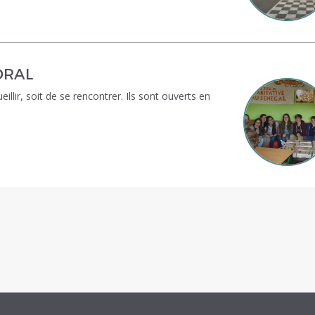
ORAL
illir, soit de se rencontrer. Ils sont ouverts en