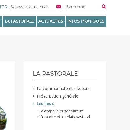
T
LA PASTORALE
ACTUALITÉS
INFOS PRATIQUES
NAVIGATION
LA PASTORALE
La communauté des soeurs
Présentation générale
Les lieux
La chapelle et ses vitraux
L'oratoire et le relais pastoral