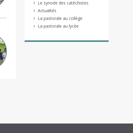
Le synode des catéchistes
Actualités
La pastorale au collège
La pastorale au lycée