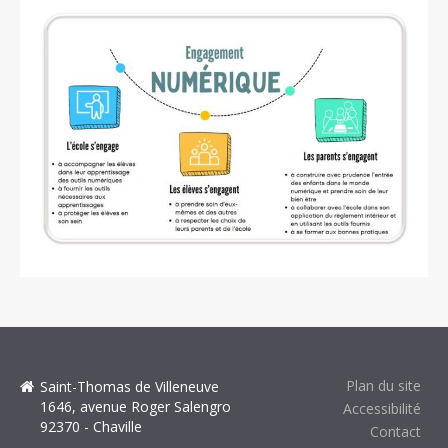
Plan du site
Saint-Thomas de Villeneuve
1646, avenue Roger Salengro
Accessibilité
92370 - Chaville
Contact