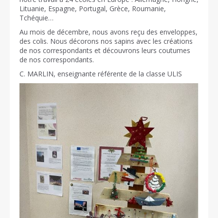
Lituanie, Espagne, Portugal, Grèce, Roumanie,
Tchéquie…
Au mois de décembre, nous avons reçu des enveloppes,
des colis. Nous décorons nos sapins avec les créations
de nos correspondants et découvrons leurs coutumes
de nos correspondants.
C. MARLIN, enseignante référente de la classe ULIS