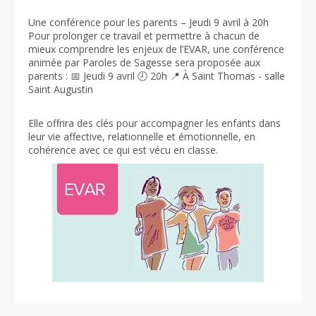
Une conférence pour les parents – Jeudi 9 avril à 20h
Pour prolonger ce travail et permettre à chacun de
mieux comprendre les enjeux de l’EVAR, une conférence
animée par Paroles de Sagesse sera proposée aux
parents : 📅 Jeudi 9 avril 🕗 20h 📍 À Saint Thomas - salle
Saint Augustin
Elle offrira des clés pour accompagner les enfants dans
leur vie affective, relationnelle et émotionnelle, en
cohérence avec ce qui est vécu en classe.