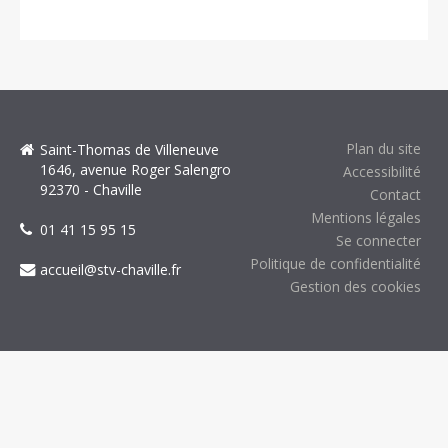
Plan du site
Saint-Thomas de Villeneuve
1646, avenue Roger Salengro
Accessibilité
92370 - Chaville
Contact
Mentions légales
01 41 15 95 15
Se connecter
Politique de confidentialité
accueil@stv-chaville.fr
Gestion des cookies