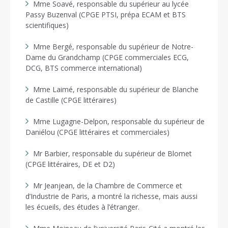
Mme Soavé, responsable du supérieur au lycée
Passy Buzenval (CPGE PTSI, prépa ECAM et BTS
scientifiques)
Mme Bergé, responsable du supérieur de Notre-
Dame du Grandchamp (CPGE commerciales ECG,
DCG, BTS commerce international)
Mme Laimé, responsable du supérieur de Blanche
de Castille (CPGE littéraires)
Mme Lugagne-Delpon, responsable du supérieur de
Daniélou (CPGE littéraires et commerciales)
Mr Barbier, responsable du supérieur de Blomet
(CPGE littéraires, DE et D2)
Mr Jeanjean, de la Chambre de Commerce et
d’Industrie de Paris, a montré la richesse, mais aussi
les écueils, des études à l’étranger.