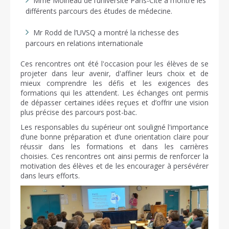
Mme Moineau de l’université Paris-Cité a montré les
différents parcours des études de médecine.
Mr Rodd de l’UVSQ a montré la richesse des
parcours en relations internationale
Ces rencontres ont été l'occasion pour les élèves de se
projeter dans leur avenir, d'affiner leurs choix et de
mieux comprendre les défis et les exigences des
formations qui les attendent. Les échanges ont permis
de dépasser certaines idées reçues et d’offrir une vision
plus précise des parcours post-bac.
Les responsables du supérieur ont souligné l'importance
d’une bonne préparation et d’une orientation claire pour
réussir dans les formations et dans les carrières
choisies. Ces rencontres ont ainsi permis de renforcer la
motivation des élèves et de les encourager à persévérer
dans leurs efforts.