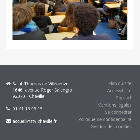
Plan du site
Saint-Thomas de Villeneuve
1646, avenue Roger Salengro
Accessibilité
92370 - Chaville
Contact
Mentions légales
01 41 15 95 15
Se connecter
Politique de confidentialité
accueil@stv-chaville.fr
Gestion des cookies