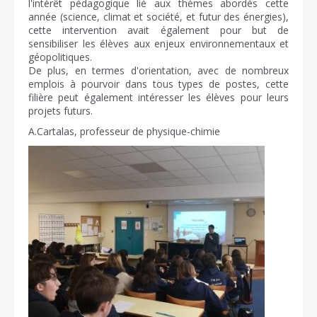
l'intérêt pédagogique lié aux thèmes abordés cette
année (science, climat et société, et futur des énergies),
cette intervention avait également pour but de
sensibiliser les élèves aux enjeux environnementaux et
géopolitiques.
De plus, en termes d'orientation, avec de nombreux
emplois à pourvoir dans tous types de postes, cette
filière peut également intéresser les élèves pour leurs
projets futurs.
A.Cartalas, professeur de physique-chimie