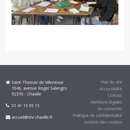
Plan du site
Saint-Thomas de Villeneuve
1646, avenue Roger Salengro
Accessibilité
92370 - Chaville
Contact
Mentions légales
01 41 15 95 15
Se connecter
Politique de confidentialité
accueil@stv-chaville.fr
Gestion des cookies