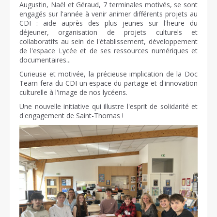
Augustin, Naël et Géraud, 7 terminales motivés, se sont
engagés sur l'année à venir animer différents projets au
CDI : aide auprès des plus jeunes sur l'heure du
déjeuner, organisation de projets culturels et
collaboratifs au sein de l'établissement, développement
de l'espace Lycée et de ses ressources numériques et
documentaires...
Curieuse et motivée, la précieuse implication de la Doc
Team fera du CDI un espace du partage et d'innovation
culturelle à l'image de nos lycéens.
Une nouvelle initiative qui illustre l'esprit de solidarité et
d'engagement de Saint-Thomas !