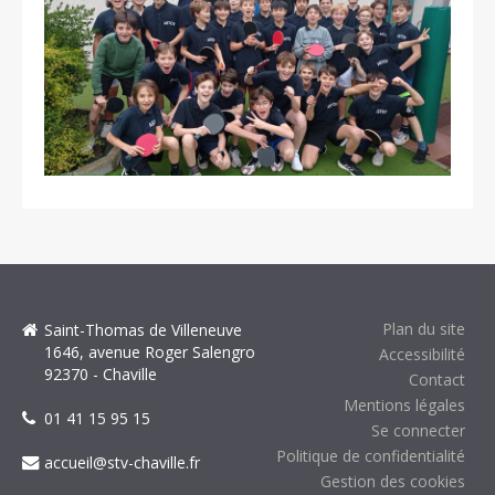
Plan du site
Saint-Thomas de Villeneuve
1646, avenue Roger Salengro
Accessibilité
92370 - Chaville
Contact
Mentions légales
01 41 15 95 15
Se connecter
Politique de confidentialité
accueil@stv-chaville.fr
Gestion des cookies