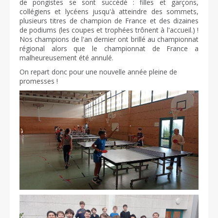
de pongistes se sont succédé : filles et garçons,
collégiens et lycéens jusqu'à atteindre des sommets,
plusieurs titres de champion de France et des dizaines
de podiums (les coupes et trophées trônent à l'accueil.) !
Nos champions de l'an dernier ont brillé au championnat
régional alors que le championnat de France a
malheureusement été annulé.
On repart donc pour une nouvelle année pleine de
promesses !