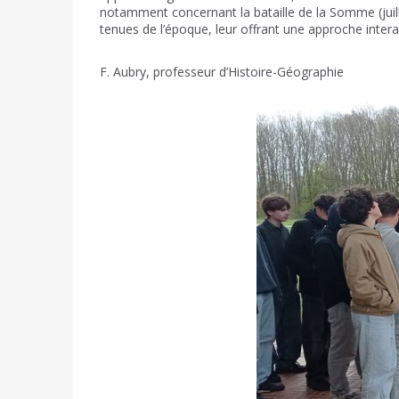
notamment concernant la bataille de la Somme (juil
tenues de l’époque, leur offrant une approche intera
F. Aubry, professeur d’Histoire-Géographie