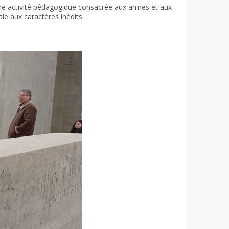
une activité pédagogique consacrée aux armes et aux
le aux caractères inédits.