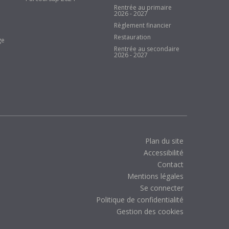
Rentrée au primaire
2026 - 2027
Règlement financier
Restauration
ge
Rentrée au secondaire
2026 - 2027
Plan du site
Accessibilité
Contact
Mentions légales
Se connecter
Politique de confidentialité
Gestion des cookies