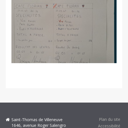
Plan du site
Saint-Thomas de Villeneuve
1646, avenue Roger Salengro
Accessibilité