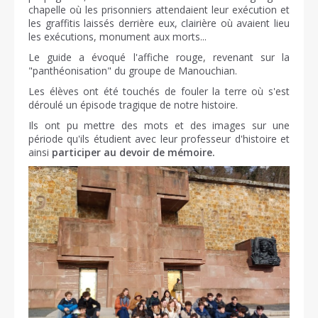
chapelle où les prisonniers attendaient leur exécution et
les graffitis laissés derrière eux, clairière où avaient lieu
les exécutions, monument aux morts...
Le guide a évoqué l'affiche rouge, revenant sur la
"panthéonisation" du groupe de Manouchian.
Les élèves ont été touchés de fouler la terre où s'est
déroulé un épisode tragique de notre histoire.
Ils ont pu mettre des mots et des images sur une
période qu'ils étudient avec leur professeur d'histoire et
ainsi
participer au devoir de mémoire.