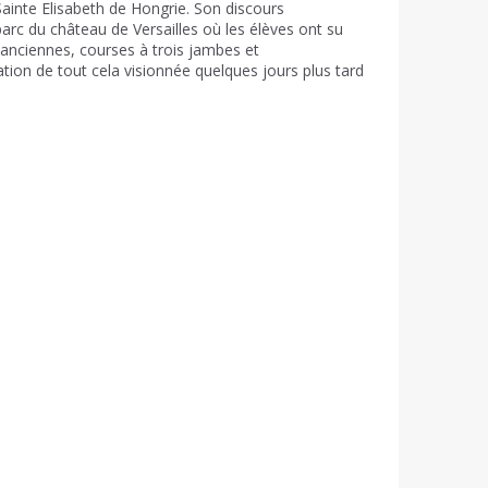
ainte Elisabeth de Hongrie. Son discours
arc du château de Versailles où les élèves ont su
s anciennes, courses à trois jambes et
ation de tout cela visionnée quelques jours plus tard