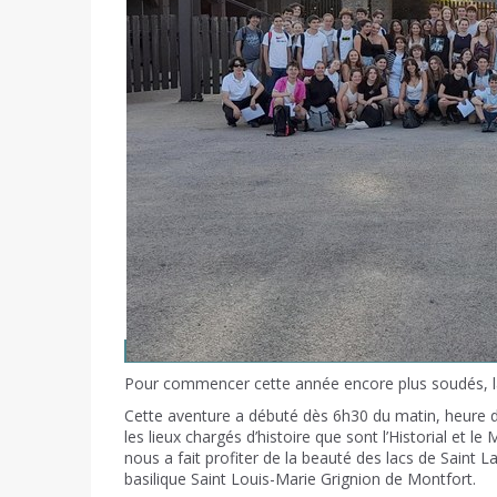
Pour commencer cette année encore plus soudés, la 
Cette aventure a débuté dès 6h30 du matin, heure du 
les lieux chargés d’histoire que sont l’Historial et 
nous a fait profiter de la beauté des lacs de Saint 
basilique Saint Louis-Marie Grignion de Montfort.