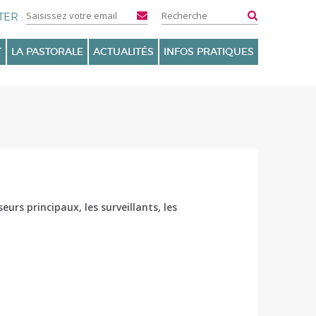
T
LA PASTORALE
ACTUALITÉS
INFOS PRATIQUES
urs principaux, les surveillants, les