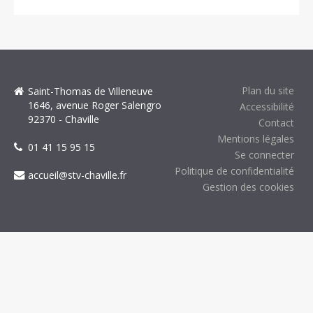
Plan du site
Saint-Thomas de Villeneuve
1646, avenue Roger Salengro
Accessibilité
92370 - Chaville
Contact
Mentions légales
01 41 15 95 15
Se connecter
Politique de confidentialité
accueil@stv-chaville.fr
Gestion des cookies