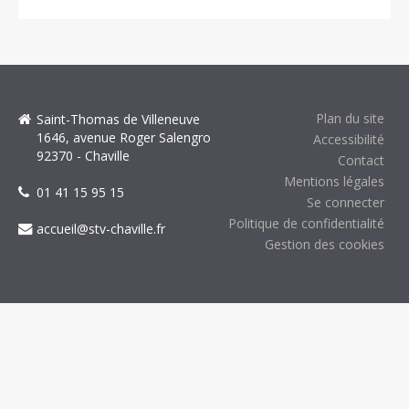
Plan du site
Saint-Thomas de Villeneuve
1646, avenue Roger Salengro
Accessibilité
92370 - Chaville
Contact
Mentions légales
01 41 15 95 15
Se connecter
Politique de confidentialité
accueil@stv-chaville.fr
Gestion des cookies