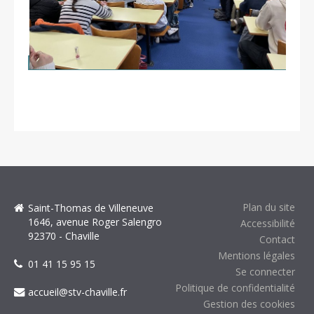
Plan du site
Saint-Thomas de Villeneuve
1646, avenue Roger Salengro
Accessibilité
92370 - Chaville
Contact
Mentions légales
01 41 15 95 15
Se connecter
Politique de confidentialité
accueil@stv-chaville.fr
Gestion des cookies