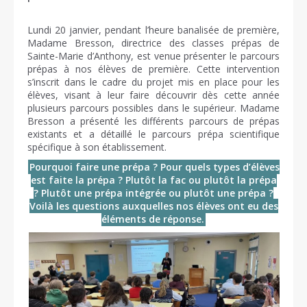
Lundi 20 janvier, pendant l’heure banalisée de première,
Madame Bresson, directrice des classes prépas de
Sainte-Marie d’Anthony, est venue présenter le parcours
prépas à nos élèves de première. Cette intervention
s’inscrit dans le cadre du projet mis en place pour les
élèves, visant à leur faire découvrir dès cette année
plusieurs parcours possibles dans le supérieur. Madame
Bresson a présenté les différents parcours de prépas
existants et a détaillé le parcours prépa scientifique
spécifique à son établissement.
Pourquoi faire une prépa ? Pour quels types d’élèves
est faite la prépa ? Plutôt la fac ou plutôt la prépa
? Plutôt une prépa intégrée ou plutôt une prépa ?
Voilà les questions auxquelles nos élèves ont eu des
éléments de réponse.