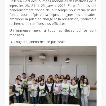
Follereau lors des journées mondiales des malades de la
lèpre, les 23, 24 et 25 janvier 2026. En binôme, ils ont
généreusement donné de leur temps pour recueillir des
fonds pour dépister la lèpre, soigner les malades,
améliorer la prise en charge et la réinsertion, financer la
recherche de remèdes plus efficaces.
Un immense merci à tous les élèves qui se sont
mobilisés !
D. Coignard, animatrice en pastorale