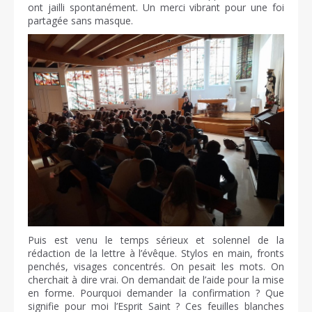
ont jailli spontanément. Un merci vibrant pour une foi
partagée sans masque.
Puis est venu le temps sérieux et solennel de la
rédaction de la lettre à l’évêque. Stylos en main, fronts
penchés, visages concentrés. On pesait les mots. On
cherchait à dire vrai. On demandait de l’aide pour la mise
en forme. Pourquoi demander la confirmation ? Que
signifie pour moi l’Esprit Saint ? Ces feuilles blanches