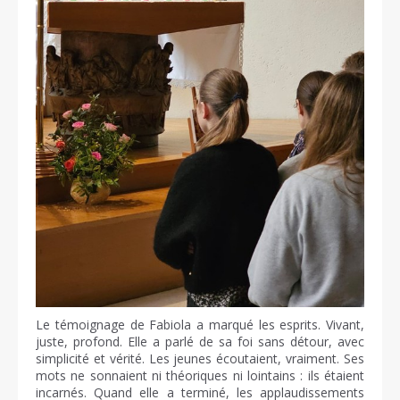
Le témoignage de Fabiola a marqué les esprits. Vivant,
juste, profond. Elle a parlé de sa foi sans détour, avec
simplicité et vérité. Les jeunes écoutaient, vraiment. Ses
mots ne sonnaient ni théoriques ni lointains : ils étaient
incarnés. Quand elle a terminé, les applaudissements