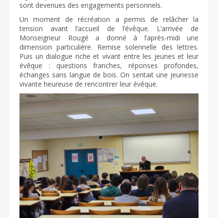
sont devenues des engagements personnels.
Un moment de récréation a permis de relâcher la
tension avant l’accueil de l’évêque. L’arrivée de
Monseigneur Rougé a donné à l’après-midi une
dimension particulière. Remise solennelle des lettres.
Puis un dialogue riche et vivant entre les jeunes et leur
évêque : questions franches, réponses profondes,
échanges sans langue de bois. On sentait une jeunesse
vivante heureuse de rencontrer leur évêque.