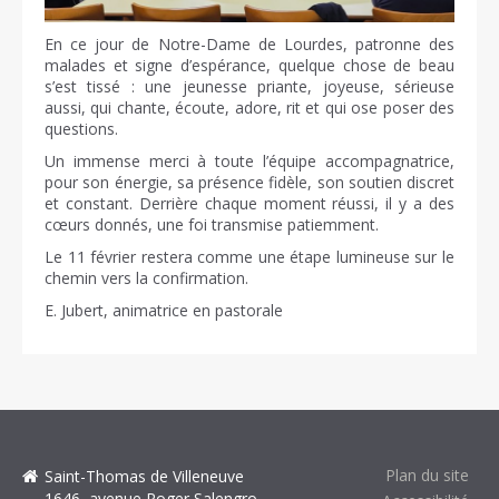
En ce jour de Notre-Dame de Lourdes, patronne des
malades et signe d’espérance, quelque chose de beau
s’est tissé : une jeunesse priante, joyeuse, sérieuse
aussi, qui chante, écoute, adore, rit et qui ose poser des
questions.
Un immense merci à toute l’équipe accompagnatrice,
pour son énergie, sa présence fidèle, son soutien discret
et constant. Derrière chaque moment réussi, il y a des
cœurs donnés, une foi transmise patiemment.
Le 11 février restera comme une étape lumineuse sur le
chemin vers la confirmation.
E. Jubert, animatrice en pastorale
Plan du site
Saint-Thomas de Villeneuve
1646, avenue Roger Salengro