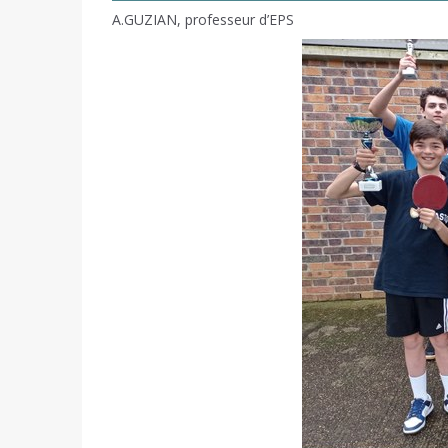
A.GUZIAN, professeur d’EPS