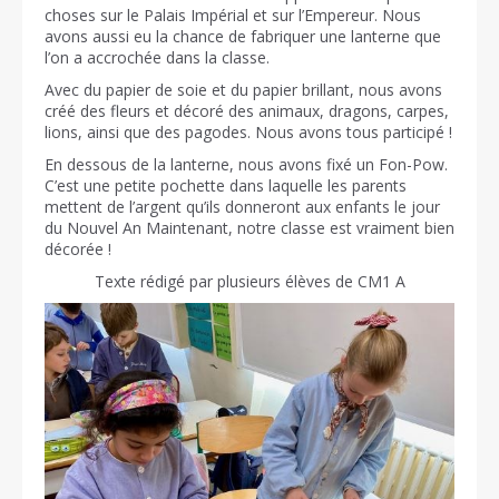
choses sur le Palais Impérial et sur l’Empereur. Nous
avons aussi eu la chance de fabriquer une lanterne que
l’on a accrochée dans la classe.
Avec du papier de soie et du papier brillant, nous avons
créé des fleurs et décoré des animaux, dragons, carpes,
lions, ainsi que des pagodes. Nous avons tous participé !
En dessous de la lanterne, nous avons fixé un Fon-Pow.
C’est une petite pochette dans laquelle les parents
mettent de l’argent qu’ils donneront aux enfants le jour
du Nouvel An Maintenant, notre classe est vraiment bien
décorée !
Texte rédigé par plusieurs élèves de CM1 A