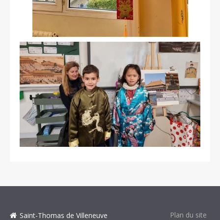
Plan du site
Saint-Thomas de Villeneuve