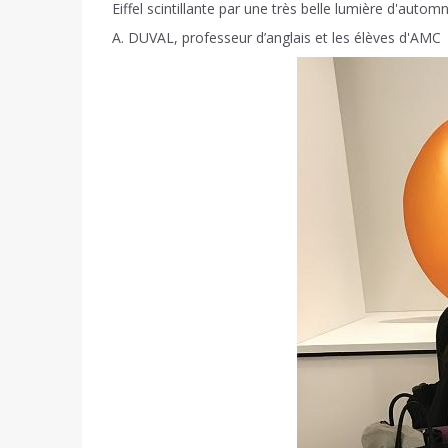
Eiffel scintillante par une très belle lumière d'automn
A. DUVAL, professeur d’anglais et les élèves d'AMC