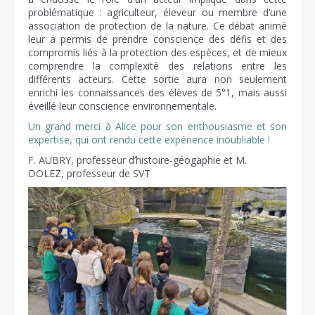
problématique : agriculteur, éleveur ou membre d’une
association de protection de la nature. Ce débat animé
leur a permis de prendre conscience des défis et des
compromis liés à la protection des espèces, et de mieux
comprendre la complexité des relations entre les
différents acteurs. Cette sortie aura non seulement
enrichi les connaissances des élèves de 5°1, mais aussi
éveillé leur conscience environnementale.
Un grand merci à Alice pour son enthousiasme et son
expertise, qui ont rendu cette expérience inoubliable !
F. AUBRY, professeur d’histoire-géogaphie et M.
DOLEZ, professeur de SVT