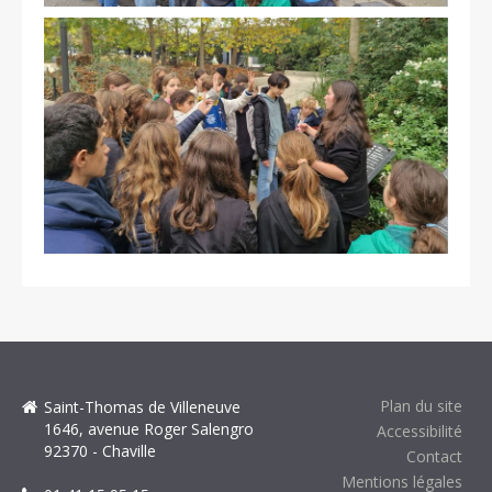
Plan du site
Saint-Thomas de Villeneuve
1646, avenue Roger Salengro
Accessibilité
92370 - Chaville
Contact
Mentions légales