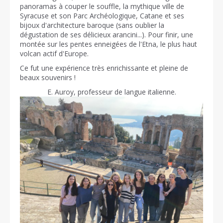
panoramas à couper le souffle, la mythique ville de
Syracuse et son Parc Archéologique, Catane et ses
bijoux d'architecture baroque (sans oublier la
dégustation de ses délicieux arancini...). Pour finir, une
montée sur les pentes enneigées de l'Etna, le plus haut
volcan actif d'Europe.
Ce fut une expérience très enrichissante et pleine de
beaux souvenirs !
E. Auroy, professeur de langue italienne.