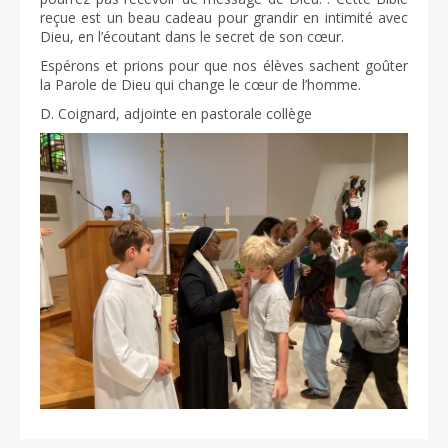
reçue est un beau cadeau pour grandir en intimité avec
Dieu, en l’écoutant dans le secret de son cœur.
Espérons et prions pour que nos élèves sachent goûter
la Parole de Dieu qui change le cœur de l’homme.
D. Coignard, adjointe en pastorale collège