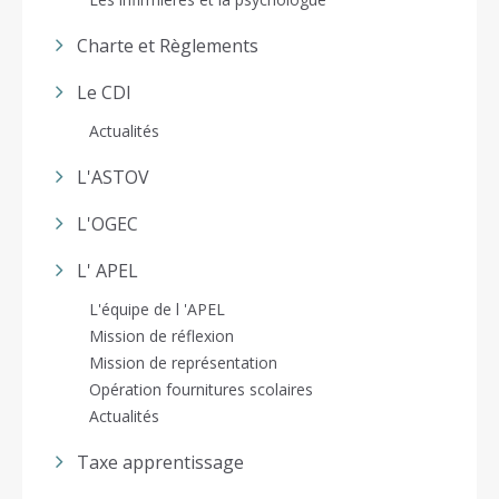
Charte et Règlements
Le CDI
Actualités
L'ASTOV
L'OGEC
L' APEL
L'équipe de l 'APEL
Mission de réflexion
Mission de représentation
Opération fournitures scolaires
Actualités
Taxe apprentissage