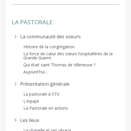
LA PASTORALE
La communauté des soeurs
Histoire de la congrégation
La force de cœur des sœurs hospitalières de la
Grande Guerre
Qui était saint Thomas de Villeneuve ?
Aujourd'hui...
Présentation générale
La pastorale à STV
L'équipe
La Pastorale en actions
Les lieux
La chapelle et ses vitraux