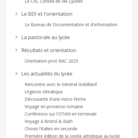
Le CVL Conseil de Vie Lycéen
Le BDI et l'orientation
Le Bureau de Documentation et d'information
La pastorale au lycée
Résultats et orientation
Orientation post BAC 2025
Les actualités du lycée
Rencontre avec le Général Gobilliard
Urgence climatique
Découverte d'une micro ferme
Voyage en provence romaine
Conférence sur l'OTAN en terminale
Voyage à Bristol & Bath
Choisir l'italien en seconde
Première édition de la soirée artisitique au lycée