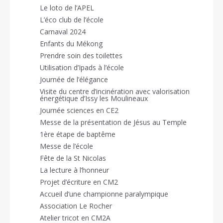
Le loto de l’APEL
L’éco club de l’école
Carnaval 2024
Enfants du Mékong
Prendre soin des toilettes
Utilisation d’Ipads à l’école
Journée de l’élégance
Visite du centre d’incinération avec valorisation
énergétique d’Issy les Moulineaux
Journée sciences en CE2
Messe de la présentation de Jésus au Temple
1ère étape de baptême
Messe de l’école
Fête de la St Nicolas
La lecture à l’honneur
Projet d’écriture en CM2
Accueil d’une championne paralympique
Association Le Rocher
Atelier tricot en CM2A