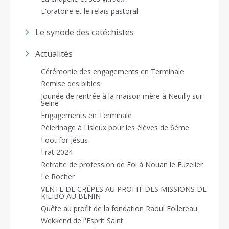
L'oratoire et le relais pastoral
Le synode des catéchistes
Actualités
Cérémonie des engagements en Terminale
Remise des bibles
Jounée de rentrée à la maison mère à Neuilly sur
Seine
Engagements en Terminale
Pélerinage à Lisieux pour les élèves de 6ème
Foot for Jésus
Frat 2024
Retraite de profession de Foi à Nouan le Fuzelier
Le Rocher
VENTE DE CRÊPES AU PROFIT DES MISSIONS DE
KILIBO AU BÉNIN
Quête au profit de la fondation Raoul Follereau
Wekkend de l'Esprit Saint