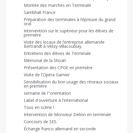
Montée des marches en Terminale
Sambhali France
Préparation des terminales à l’épreuve du grand
oral
Intervention sur le supérieur pour les élèves de
première
Visite des locaux de l’entreprise allemande
Bertrandt à Vélizy-Villacoublay.
Entretiens des élèves de Terminale
Mémorial de la Shoah
Présentation des CPGE en première
Visite de l'Opéra Garnier
Sensibilisation du bon usage des réseaux sociaux
en première
semaine de l"orientation
Label d'ouverture à l'international
Tous en scène !
Intervention de Monsieur Delion en terminale
Concours de SES.
Échange franco allemand en seconde