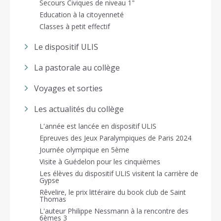
Secours Civiques de niveau 1"
Education à la citoyenneté
Classes à petit effectif
Le dispositif ULIS
La pastorale au collège
Voyages et sorties
Les actualités du collège
L'année est lancée en dispositif ULIS
Epreuves des Jeux Paralympiques de Paris 2024
Journée olympique en 5ème
Visite à Guédelon pour les cinquièmes
Les élèves du dispositif ULIS visitent la carrière de
Gypse
Rêvelire, le prix littéraire du book club de Saint
Thomas
L'auteur Philippe Nessmann à la rencontre des
6èmes 3