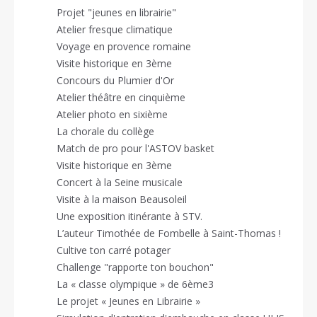
Projet "jeunes en librairie"
Atelier fresque climatique
Voyage en provence romaine
Visite historique en 3ème
Concours du Plumier d'Or
Atelier théâtre en cinquième
Atelier photo en sixième
La chorale du collège
Match de pro pour l'ASTOV basket
Visite historique en 3ème
Concert à la Seine musicale
Visite à la maison Beausoleil
Une exposition itinérante à STV.
L’auteur Timothée de Fombelle à Saint-Thomas !
Cultive ton carré potager
Challenge "rapporte ton bouchon"
La « classe olympique » de 6ème3
Le projet « Jeunes en Librairie »