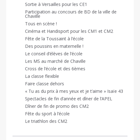
Sortie à Versailles pour les CE1
Participation au concours de BD de la ville de
Chaville
Tous en scène !
Cinéma et Handisport pour les CM1 et CM2
Fête de la Toussaint à l’école
Des poussins en maternelle !
Le conseil d’élèves de l’école
Les MS au marché de Chaville
Cross de l’école et des 6èmes
La classe flexible
Faire classe dehors
« Tu as du prix à mes yeux et je t’aime » Isaïe 43
Spectacles de fin d’année et dîner de l’APEL
Dîner de fin de promo des CM2
Fête du sport à l’école
Le triathlon des CM2