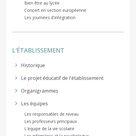
Bien être au lycée
Concert en section européenne
Les journées d'intégration
L'ÉTABLISSEMENT
Historique
Le projet éducatif de l'établissement
Organigrammes
Les équipes
Les responsables de niveau
Les professeurs principaux
L'équipe de la vie scolaire
Les infirmières et la psychologue