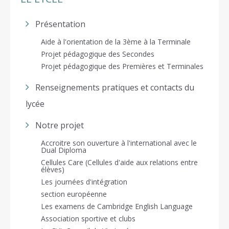
Présentation
Aide à l'orientation de la 3ème à la Terminale
Projet pédagogique des Secondes
Projet pédagogique des Premières et Terminales
Renseignements pratiques et contacts du
lycée
Notre projet
Accroitre son ouverture à l'international avec le
Dual Diploma
Cellules Care (Cellules d'aide aux relations entre
élèves)
Les journées d'intégration
section européenne
Les examens de Cambridge English Language
Association sportive et clubs