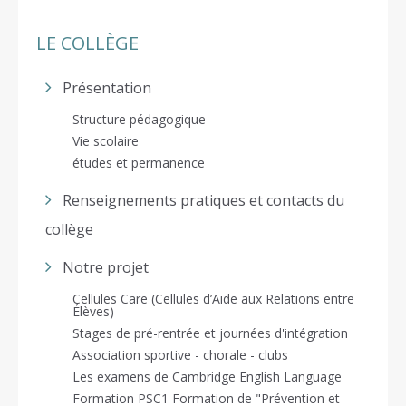
LE COLLÈGE
Présentation
Structure pédagogique
Vie scolaire
études et permanence
Renseignements pratiques et contacts du
collège
Notre projet
Cellules Care (Cellules d’Aide aux Relations entre
Élèves)
Stages de pré-rentrée et journées d'intégration
Association sportive - chorale - clubs
Les examens de Cambridge English Language
Formation PSC1 Formation de "Prévention et