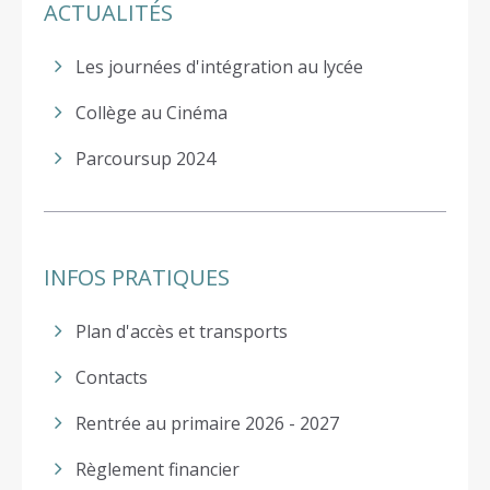
ACTUALITÉS
Les journées d'intégration au lycée
Collège au Cinéma
Parcoursup 2024
INFOS PRATIQUES
Plan d'accès et transports
Contacts
Rentrée au primaire 2026 - 2027
Règlement financier