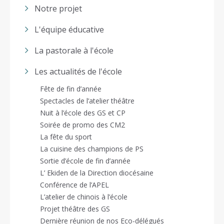
Notre projet
L'équipe éducative
La pastorale à l'école
Les actualités de l'école
Fête de fin d’année
Spectacles de l’atelier théâtre
Nuit à l’école des GS et CP
Soirée de promo des CM2
La fête du sport
La cuisine des champions de PS
Sortie d’école de fin d’année
L’ Ekiden de la Direction diocésaine
Conférence de l’APEL
L’atelier de chinois à l’école
Projet théâtre des GS
Dernière réunion de nos Eco-délégués