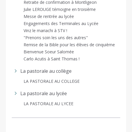
Retraite de confirmation à Montligeon
Julie LEROUGE témoigne en troisième
Messe de rentrée au lycée
Engagements des Terminales au Lycée
Vinz le mariachi à STV !
"Prenons soin les uns des autres"
Remise de la Bible pour les élèves de cinquième
Bienvenue Soeur Salomée
Carlo Acutis à Saint Thomas !
La pastorale au collège
LA PASTORALE AU COLLEGE
La pastorale au lycée
LA PASTORALE AU LYCEE