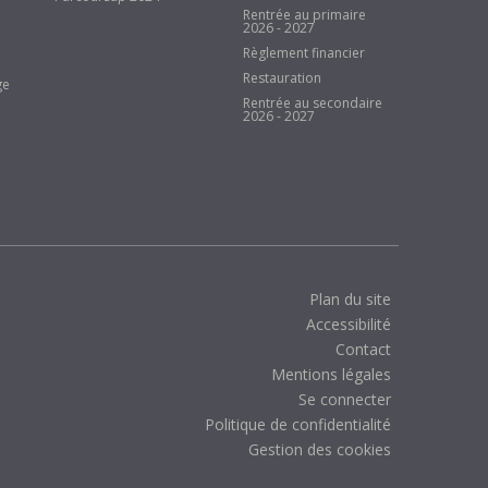
Rentrée au primaire
2026 - 2027
Règlement financier
Restauration
ge
Rentrée au secondaire
2026 - 2027
Plan du site
Accessibilité
Contact
Mentions légales
Se connecter
Politique de confidentialité
Gestion des cookies