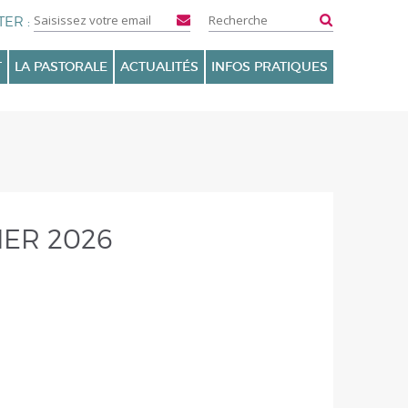
T
LA PASTORALE
ACTUALITÉS
INFOS PRATIQUES
IER 2026