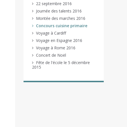
22 septembre 2016
Journée des talents 2016
Montée des marches 2016
Concours cuisine primaire
Voyage à Cardiff
Voyage en Espagne 2016
Voyage à Rome 2016
Concert de Noël
Fête de l'école le 5 décembre
2015