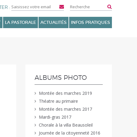
T
LA PASTORALE
ACTUALITÉS
INFOS PRATIQUES
NAVIGATION
ALBUMS PHOTO
Montée des marches 2019
Théatre au primaire
Montée des marches 2017
Mardi-gras 2017
Chorale à la villa Beausoleil
Journée de la citoyenneté 2016