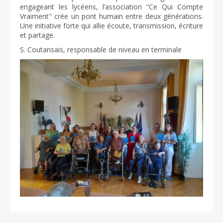
engageant les lycéens, l’association "Ce Qui Compte
Vraiment" crée un pont humain entre deux générations.
Une initiative forte qui allie écoute, transmission, écriture
et partage.
S. Coutansais, responsable de niveau en terminale